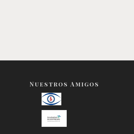
Nuestros Amigos