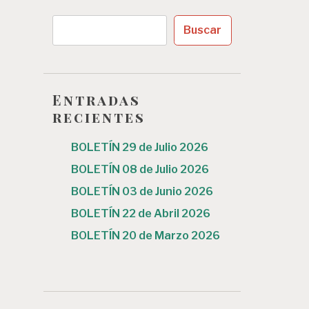
Buscar
Entradas
recientes
BOLETÍN 29 de Julio 2026
BOLETÍN 08 de Julio 2026
BOLETÍN 03 de Junio 2026
BOLETÍN 22 de Abril 2026
BOLETÍN 20 de Marzo 2026